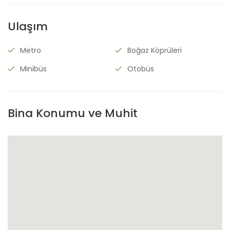
Ulaşım
Metro
Boğaz Köprüleri
Minibüs
Otobüs
Bina Konumu ve Muhit