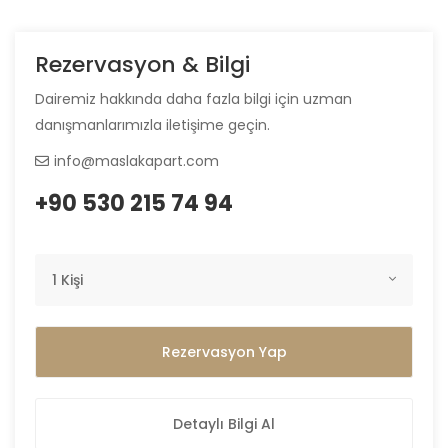
Rezervasyon & Bilgi
Dairemiz hakkında daha fazla bilgi için uzman
danışmanlarımızla iletişime geçin.
info@maslakapart.com
+90 530 215 74 94
1 Kişi
Rezervasyon Yap
Detaylı Bilgi Al