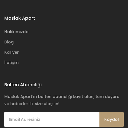
Maslak Apart
Hakkımızda
Blog
Kariyer
İletişim
Bülten Aboneliği
Maslak Apart'ın bülten aboneliği kayıt olun, tüm duyuru
ve haberler ilk size ulaşsın!
Kaydol