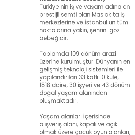
Türkiye nin iş ve yaşam adına en
prestijli semti olan Maslak ta iş
merkezlerine ve İstanbul un tüm
noktalarına yakın, şehrin göz
bebeğidir.
Toplamda 109 dönüm arazi
üzerine kurulmuştur. Dünyanın en
gelişmiş teknoloji sistemleri ile
yapılandırılan 33 katlı 10 kule,
1818 daire, 30 işyeri ve 43 dönüm
doğal yaşam alanından
oluşmaktadır.
Yaşam alanları İçerisinde
alışveriş alanı, kapalı ve açık
olmak üzere çocuk oyun alanları,