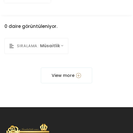
0 daire görüntüleniyor.
Müsaitlik
SIRALAMA:
View more