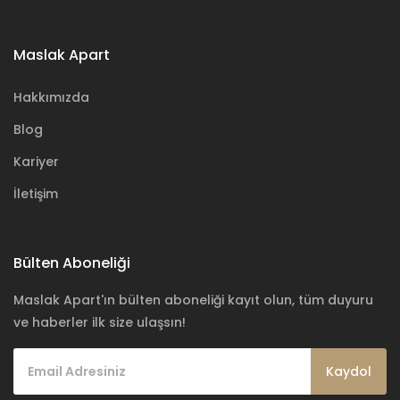
Maslak Apart
Hakkımızda
Blog
Kariyer
İletişim
Bülten Aboneliği
Maslak Apart'ın bülten aboneliği kayıt olun, tüm duyuru
ve haberler ilk size ulaşsın!
Kaydol