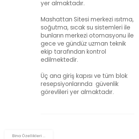
yer almaktadır.
Mashattan Sitesi merkezi ısıtma,
soğutma, sıcak su sistemleri ile
bunların merkezi otomasyonu ile
gece ve gündüz uzman teknik
ekip tarafından kontrol
edilmektedir.
Üç ana giriş kapısı ve tüm blok
resepsiyonlarında güvenlik
görevlileri yer almaktadır.
Bina Özellikleri
...